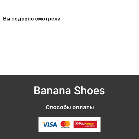
Вы недавно смотрели
Способы оплаты