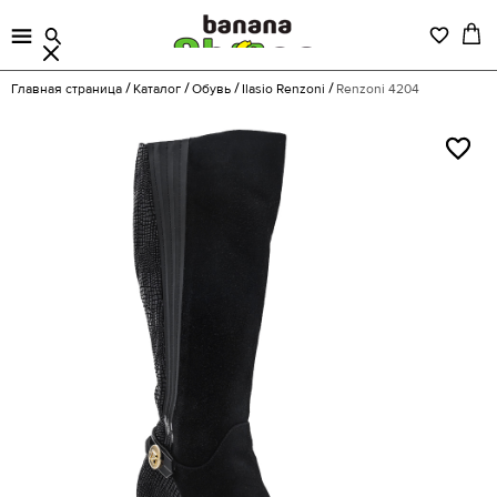
Главная страница
Каталог
Обувь
Ilasio Renzoni
Renzoni 4204