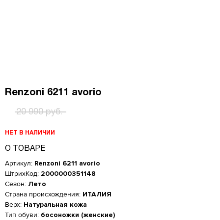
Renzoni 6211 avorio
20 990 руб.
НЕТ В НАЛИЧИИ
О ТОВАРЕ
Артикул:
Renzoni 6211 avorio
ШтрихКод:
2000000351148
Сезон:
Лето
Страна происхождения:
ИТАЛИЯ
Верх:
Натуральная кожа
Тип обуви:
босоножки (женские)