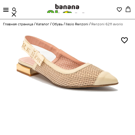
Главная страница
Каталог
Обувь
Ilasio Renzoni
Renzoni 6211 avorio