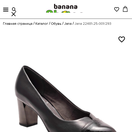
Главная страница
Каталог
Обувь
Jana
Jana 22481-25-001/293