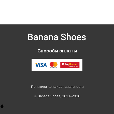
Вернуться в каталог
Способы оплаты
Политика конфиденциальности
© Banana Shoes, 2018–2026
🡅