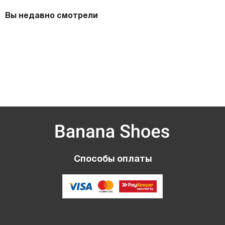
Вы недавно смотрели
Способы оплаты