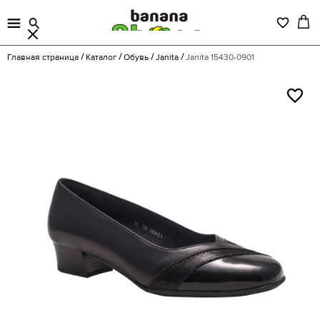
Главная страница
Каталог
Обувь
Janita
Janita 15430-0901