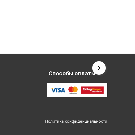
Способы оплаты
Политика конфиденциальности