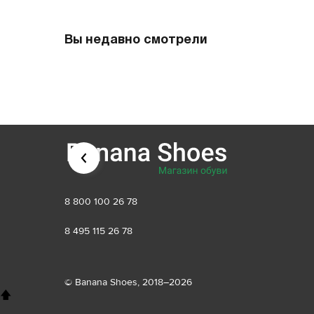
Вы недавно смотрели
8 800 100 26 78
8 495 115 26 78
© Banana Shoes, 2018–2026
🡅