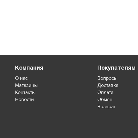
Компания
Покупателям
О нас
Вопросы
Магазины
Доставка
Контакты
Оплата
Новости
Обмен
Возврат