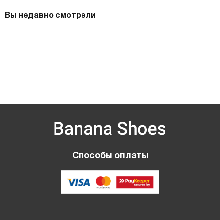
Вы недавно смотрели
Способы оплаты