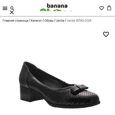
Главная страница
Каталог
Обувь
Janita
Janita 18740-0128