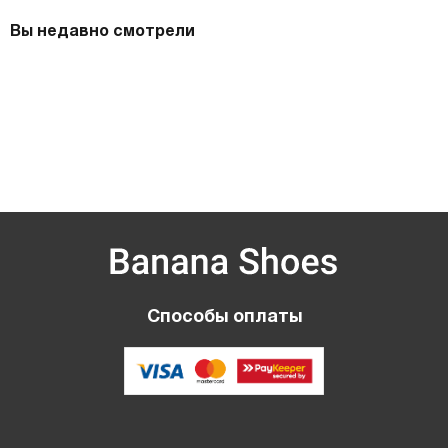
Вы недавно смотрели
Способы оплаты