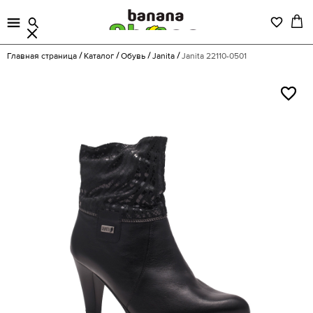
Главная страница
Каталог
Обувь
Janita
Janita 22110-0501