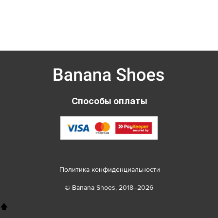
Способы оплаты
Политика конфиденциальности
© Banana Shoes, 2018–2026
🡅