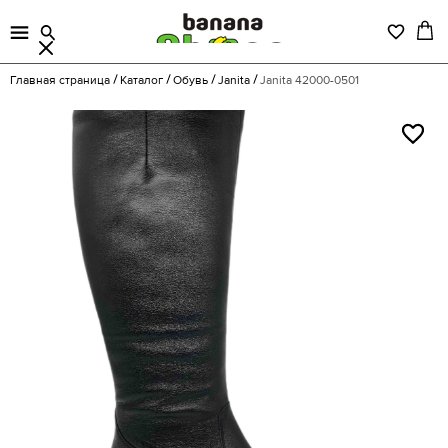
Главная страница
Каталог
Обувь
Janita
Janita 42000-0501