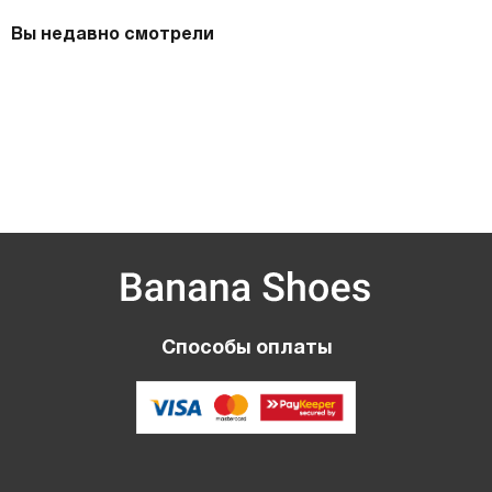
Вы недавно смотрели
Способы оплаты