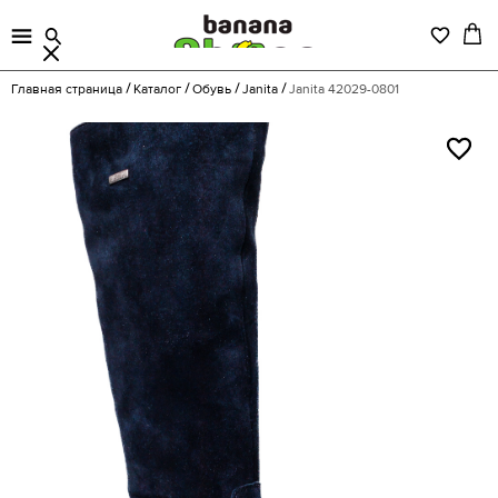
Главная страница
Каталог
Обувь
Janita
Janita 42029-0801