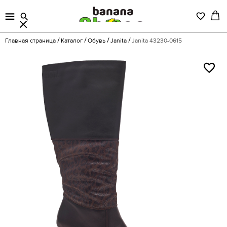
Главная страница
Каталог
Обувь
Janita
Janita 43230-0615