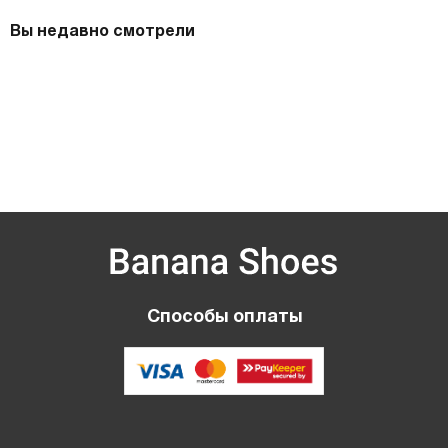
Вы недавно смотрели
Способы оплаты