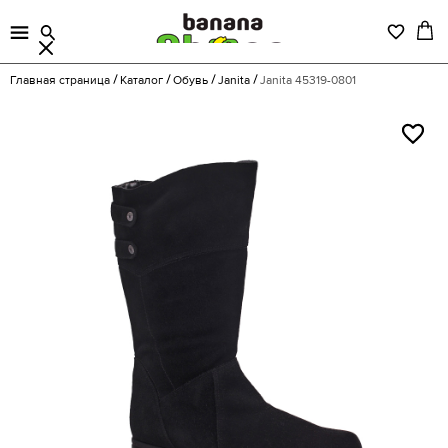
Главная страница
Каталог
Обувь
Janita
Janita 45319-0801