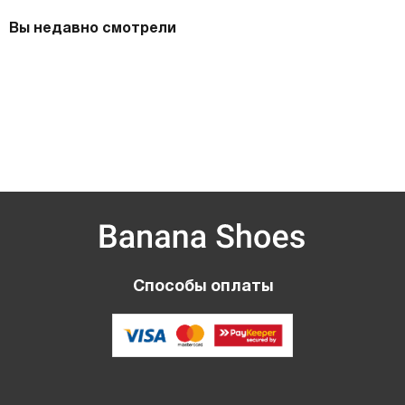
Вы недавно смотрели
Способы оплаты