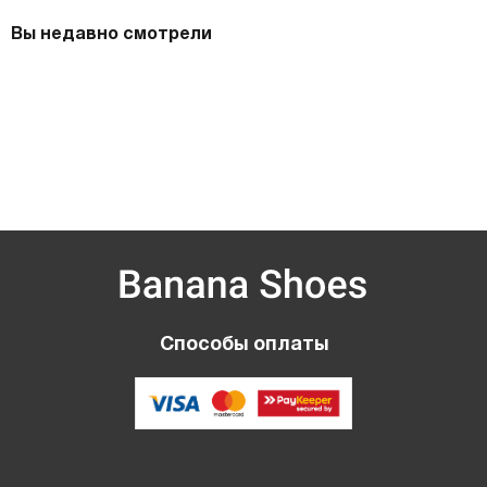
Вы недавно смотрели
Способы оплаты