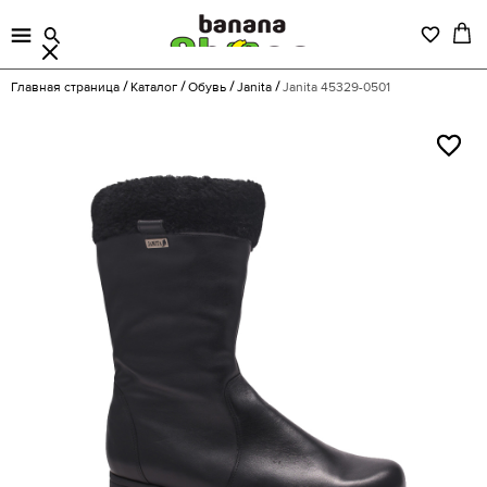
Главная страница
Каталог
Обувь
Janita
Janita 45329-0501