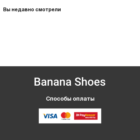
Вы недавно смотрели
Способы оплаты