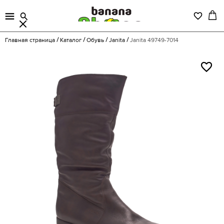
Главная страница
Каталог
Обувь
Janita
Janita 49749-7014