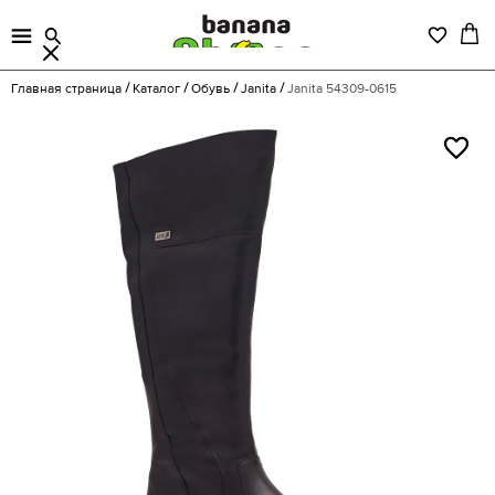
Главная страница
Каталог
Обувь
Janita
Janita 54309-0615