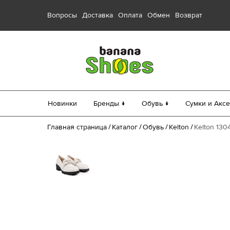
Вопросы
Доставка
Оплата
Обмен
Возврат
Новинки
Бренды ↓
Обувь ↓
Сумки и Аксе
Главная страница
Каталог
Обувь
Kelton
Kelton 130