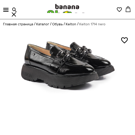
Главная страница
Каталог
Обувь
Kelton
Kelton 1714 nero