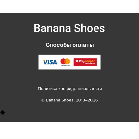
Способы оплаты
Политика конфиденциальности
© Banana Shoes, 2018–2026
🡅
8 800 100 26 78