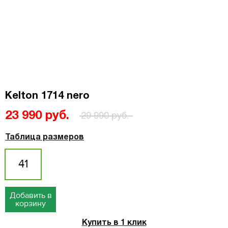
Kelton 1714 nero
23 990 руб.
29 990 руб.
Таблица размеров
41
Добавить в
корзину
Купить в 1 клик