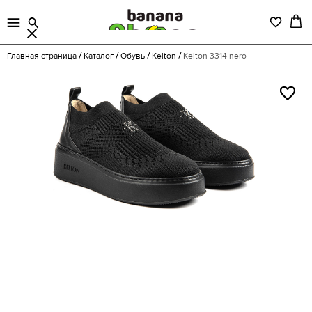
Главная страница
Каталог
Обувь
Kelton
Kelton 3314 nero