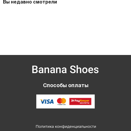
Вы недавно смотрели
Способы оплаты
Политика конфиденциальности