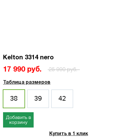
Kelton 3314 nero
17 990 руб.
25 990 руб.
Таблица размеров
38
39
42
Добавить в
корзину
Купить в 1 клик