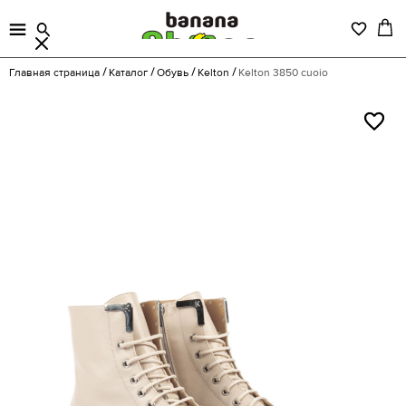
Главная страница
Каталог
Обувь
Kelton
Kelton 3850 cuoio