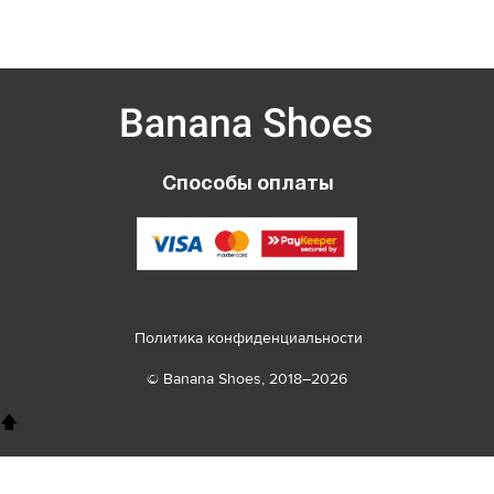
Способы оплаты
Политика конфиденциальности
© Banana Shoes, 2018–2026
🡅