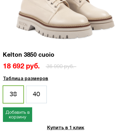
Kelton 3850 cuoio
18 692 руб.
36 990 руб.
Таблица размеров
38
40
Добавить в
корзину
Купить в 1 клик