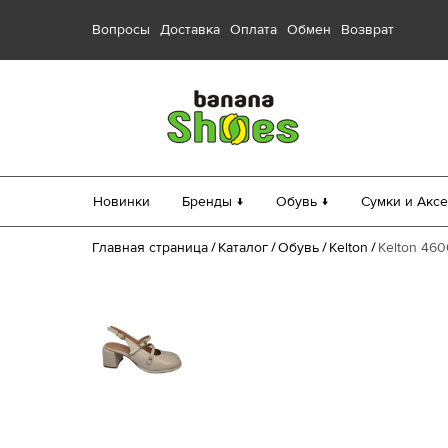
Вопросы
Доставка
Оплата
Обмен
Возврат
Новинки
Бренды ↓
Обувь ↓
Сумки и Аксе
Главная страница
Каталог
Обувь
Kelton
Kelton 460