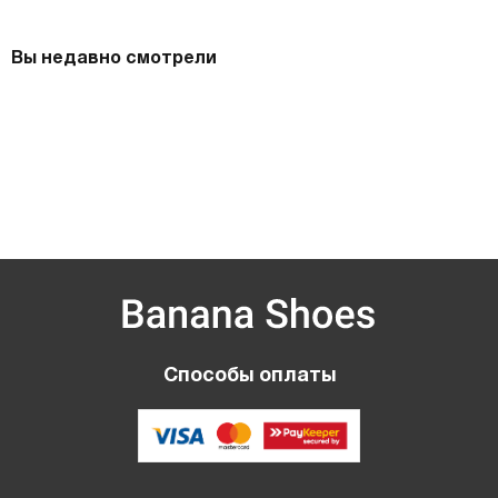
Вы недавно смотрели
Способы оплаты