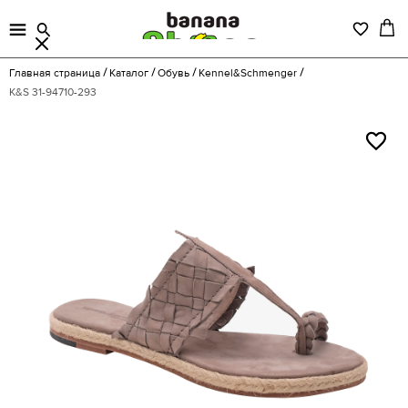
Главная страница
Каталог
Обувь
Kennel&Schmenger
K&S 31-94710-293