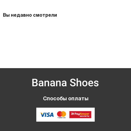
Вы недавно смотрели
Способы оплаты