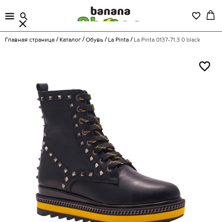
Главная страница
Каталог
Обувь
La Pinta
La Pinta 0137-71.3.0 black