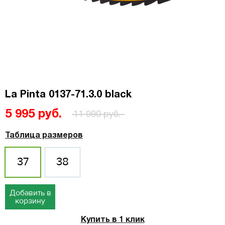
La Pinta 0137-71.3.0 black
5 995 руб.
11 990 руб.
Таблица размеров
37
38
Добавить в
корзину
Купить в 1 клик