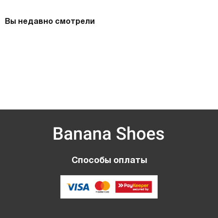
Вы недавно смотрели
Способы оплаты