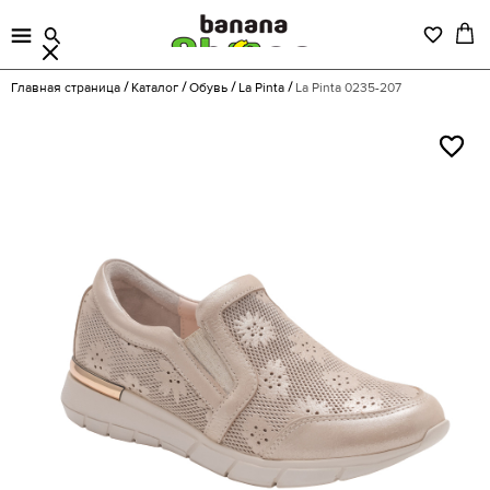
Главная страница
Каталог
Обувь
La Pinta
La Pinta 0235-207