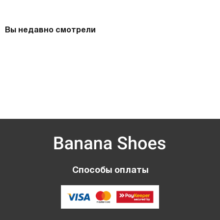
Вы недавно смотрели
Способы оплаты