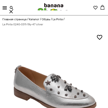
Главная страница
Каталог
Обувь
La Pinta
La Pinta 0240-0311-19y-47 silver