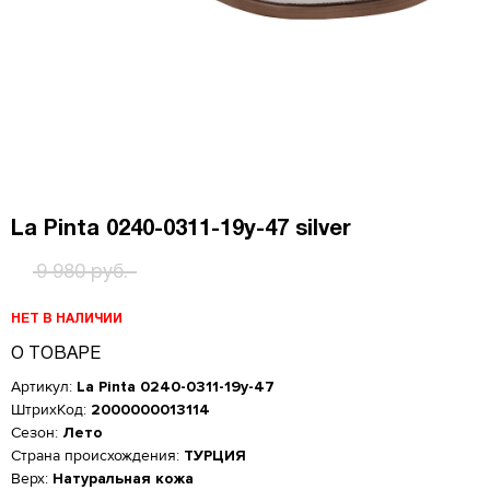
La Pinta 0240-0311-19y-47 silver
9 980 руб.
НЕТ В НАЛИЧИИ
О ТОВАРЕ
Артикул:
La Pinta 0240-0311-19y-47
ШтрихКод:
2000000013114
Сезон:
Лето
Страна происхождения:
ТУРЦИЯ
Верх:
Натуральная кожа