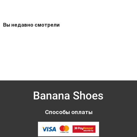
Вы недавно смотрели
Способы оплаты