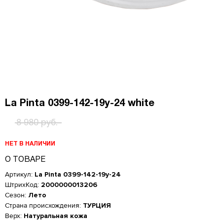
La Pinta 0399-142-19y-24 white
8 980 руб.
НЕТ В НАЛИЧИИ
О ТОВАРЕ
Артикул:
La Pinta 0399-142-19y-24
ШтрихКод:
2000000013206
Сезон:
Лето
Страна происхождения:
ТУРЦИЯ
Верх:
Натуральная кожа