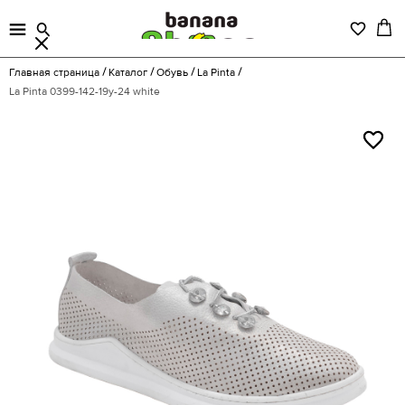
Главная страница
Каталог
Обувь
La Pinta
La Pinta 0399-142-19y-24 white