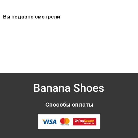
Вы недавно смотрели
Способы оплаты