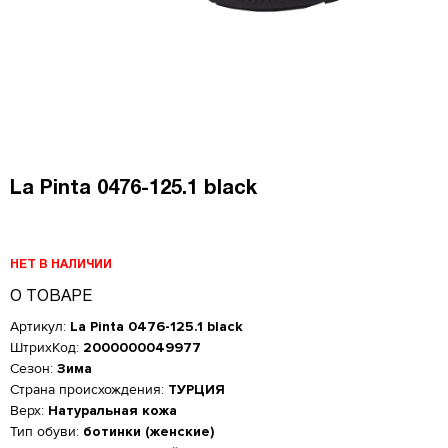
La Pinta 0476-125.1 black
НЕТ В НАЛИЧИИ
О ТОВАРЕ
Артикул:
La Pinta 0476-125.1 black
ШтрихКод:
2000000049977
Сезон:
Зима
Страна происхождения:
ТУРЦИЯ
Верх:
Натуральная кожа
Тип обуви:
ботинки (женские)
Женская обувь