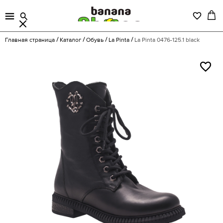
Главная страница
Каталог
Обувь
La Pinta
La Pinta 0476-125.1 black