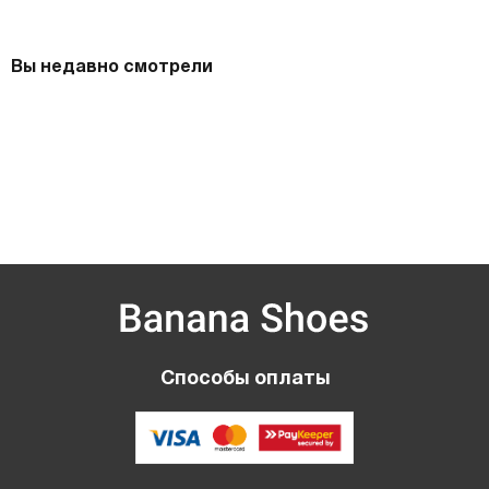
Вы недавно смотрели
Способы оплаты