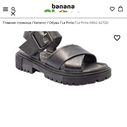
Главная страница
Каталог
Обувь
La Pinta
La Pinta 0482-4272D