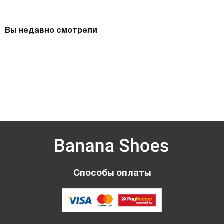
Вы недавно смотрели
Способы оплаты