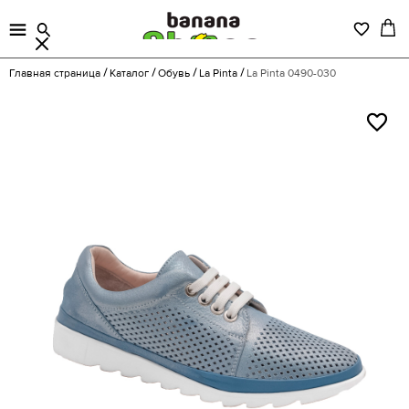
Главная страница
Каталог
Обувь
La Pinta
La Pinta 0490-030