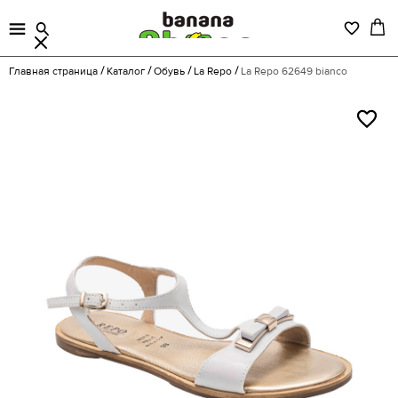
Главная страница
Каталог
Обувь
La Repo
La Repo 62649 bianco