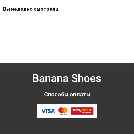
Вы недавно смотрели
Способы оплаты