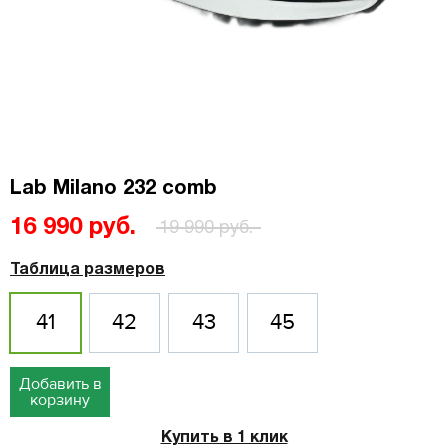
Lab Milano 232 comb
16 990 руб.
19 990 руб.
Таблица размеров
41
42
43
45
Добавить в
корзину
Купить в 1 клик