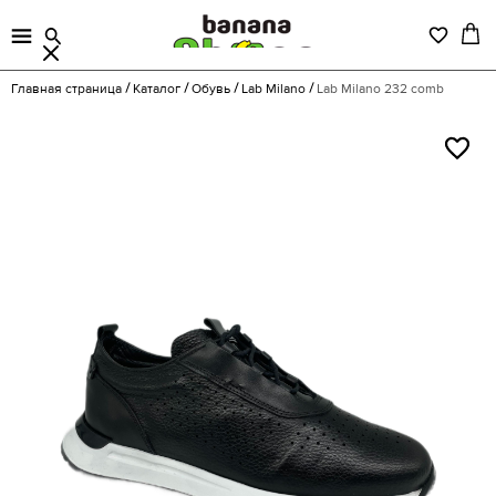
Главная страница
Каталог
Обувь
Lab Milano
Lab Milano 232 comb