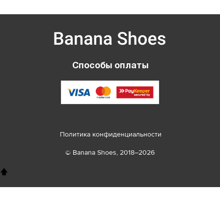
Способы оплаты
Политика конфиденциальности
© Banana Shoes, 2018–2026
🡅
8 800 100 26 78