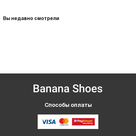
Вы недавно смотрели
Способы оплаты