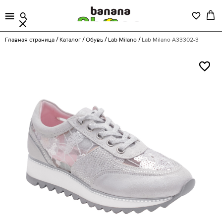
Главная страница
Каталог
Обувь
Lab Milano
Lab Milano A33302-3