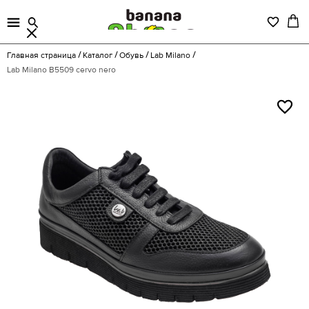
Главная страница
Каталог
Обувь
Lab Milano
Lab Milano B5509 cervo nero