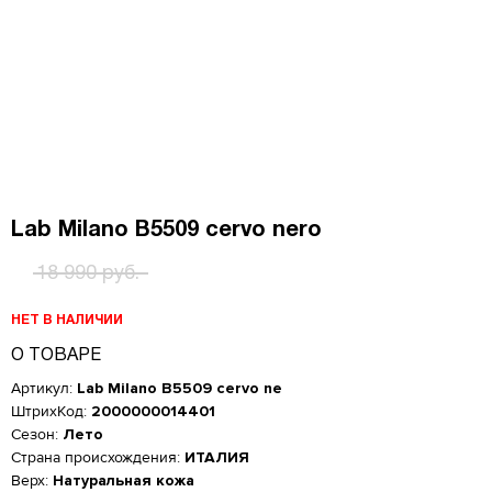
Lab Milano B5509 cervo nero
18 990 руб.
НЕТ В НАЛИЧИИ
О ТОВАРЕ
Артикул:
Lab Milano B5509 cervo ne
ШтрихКод:
2000000014401
Сезон:
Лето
Страна происхождения:
ИТАЛИЯ
Верх:
Натуральная кожа