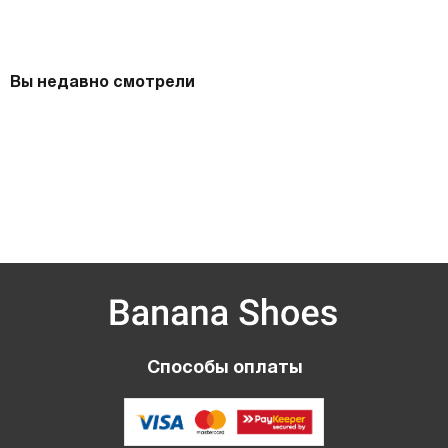
Вы недавно смотрели
Способы оплаты