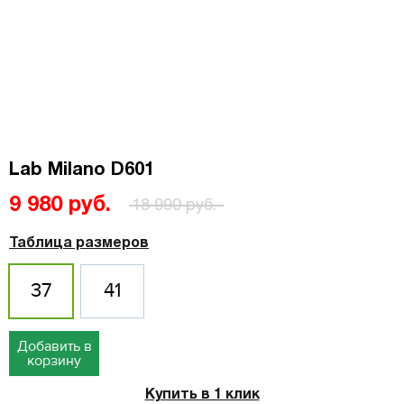
Lab Milano D601
9 980 руб.
18 990 руб.
Таблица размеров
37
41
Добавить в
корзину
Купить в 1 клик