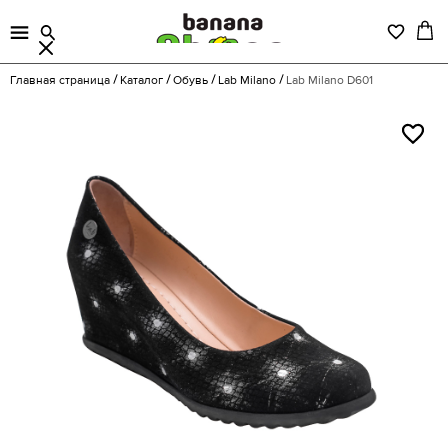
Главная страница
Каталог
Обувь
Lab Milano
Lab Milano D601