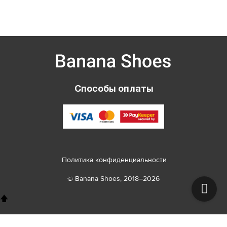
Способы оплаты
Политика конфиденциальности
© Banana Shoes, 2018–2026
🡅