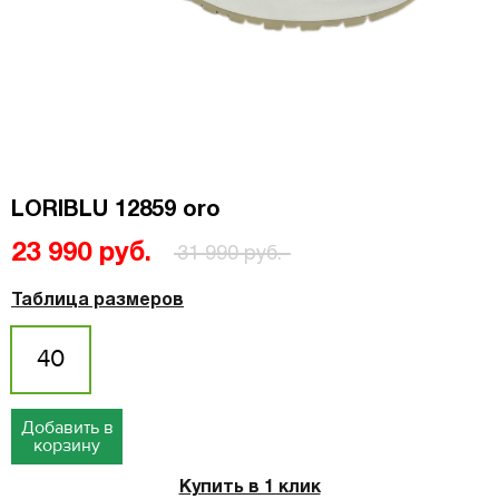
LORIBLU 12859 oro
23 990 руб.
31 990 руб.
Таблица размеров
40
Добавить в
корзину
Купить в 1 клик