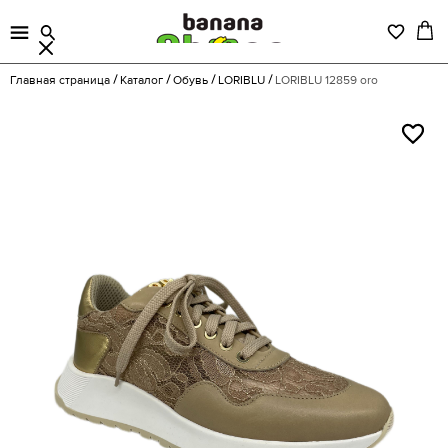
Главная страница
Каталог
Обувь
LORIBLU
LORIBLU 12859 oro