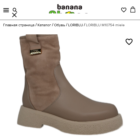
Главная страница
Каталог
Обувь
LORIBLU
LORIBLU M10754 miele