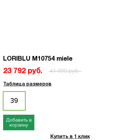
LORIBLU M10754 miele
23 792 руб.
41 990 руб.
Таблица размеров
39
Добавить в
корзину
Купить в 1 клик