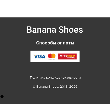
Способы оплаты
Политика конфиденциальности
© Banana Shoes, 2018–2026
🡅