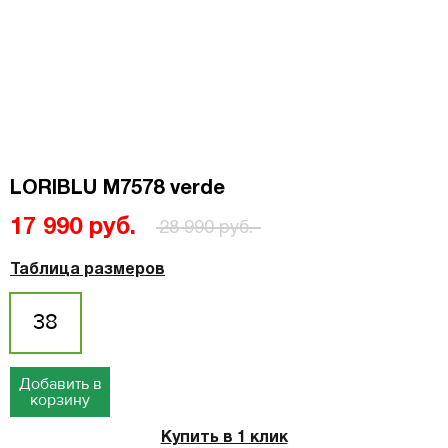
LORIBLU M7578 verde
17 990 руб.
28 990 руб.
Таблица размеров
38
Добавить в
корзину
Купить в 1 клик