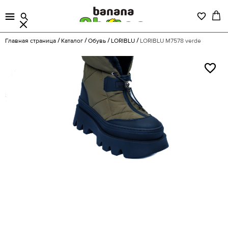
Главная страница
Каталог
Обувь
LORIBLU
LORIBLU M7578 verde