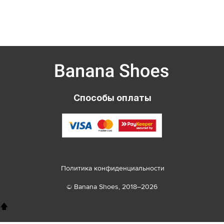
Способы оплаты
Политика конфиденциальности
© Banana Shoes, 2018–2026
🡅