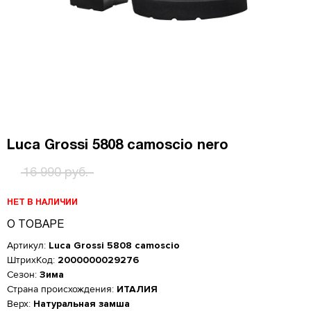
Luca Grossi 5808 camoscio nero
16 990 руб.
НЕТ В НАЛИЧИИ
О ТОВАРЕ
Артикул:
Luca Grossi 5808 camoscio
ШтрихКод:
2000000029276
Сезон:
Зима
Страна происхождения:
ИТАЛИЯ
Верх:
Натуральная замша
Женская обувь