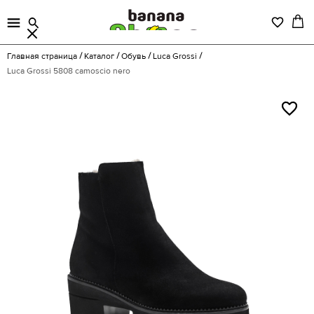
Главная страница
Каталог
Обувь
Luca Grossi
Luca Grossi 5808 camoscio nero