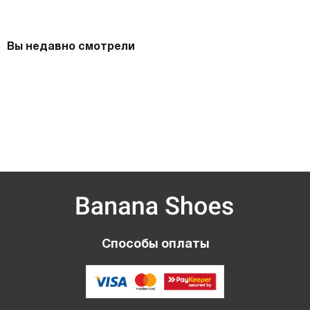
Вы недавно смотрели
Способы оплаты