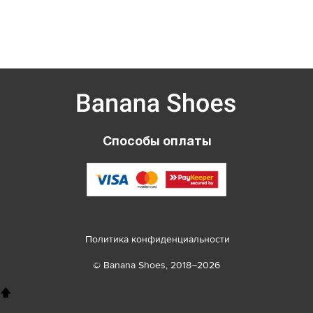
Способы оплаты
Политика конфиденциальности
© Banana Shoes, 2018–2026
🡅