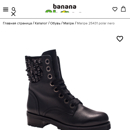
Главная страница
Каталог
Обувь
Maripe
Maripe 25431 polar nero