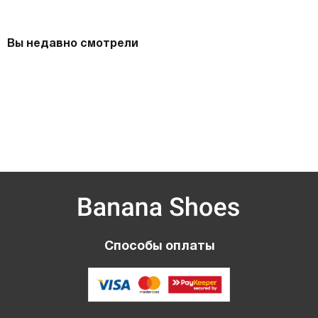
Вы недавно смотрели
Способы оплаты