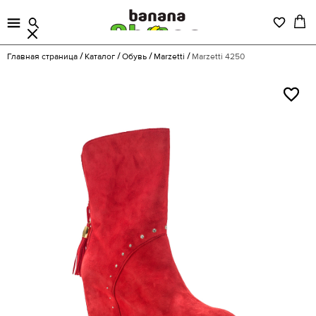
Главная страница
Каталог
Обувь
Marzetti
Marzetti 4250