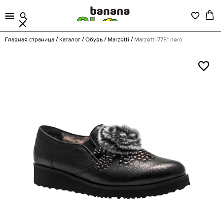
Главная страница
Каталог
Обувь
Marzetti
Marzetti 7781 nero