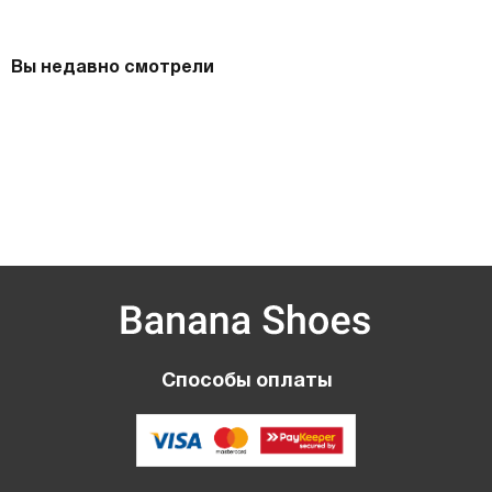
Вы недавно смотрели
Способы оплаты