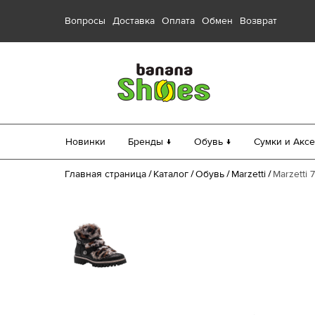
Вопросы
Доставка
Оплата
Обмен
Возврат
Новинки
Бренды ↓
Обувь ↓
Сумки и Аксе
Главная страница
Каталог
Обувь
Marzetti
Marzetti