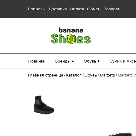
Вопросы
Доставка
Оплата
Обмен
Возврат
Новинки
Бренды ↓
Обувь ↓
Сумки и Аксе
Главная страница
Каталог
Обувь
Marzetti
Marzetti