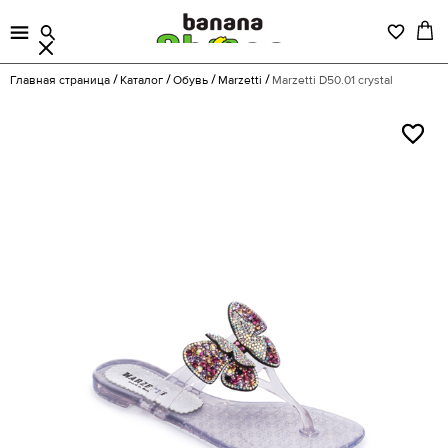
Главная страница
Каталог
Обувь
Marzetti
Marzetti D50.01 crystal