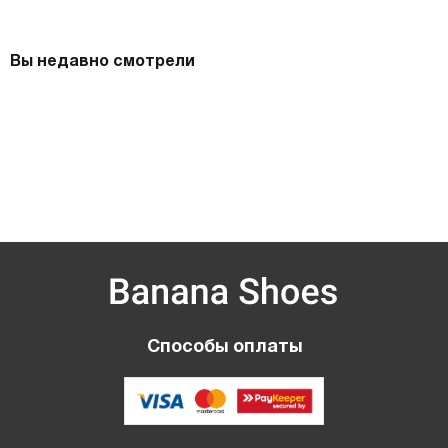
Вы недавно смотрели
Способы оплаты