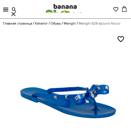
Главная страница
Каталог
Обувь
Menghi
Menghi 829 azzurro fiocco