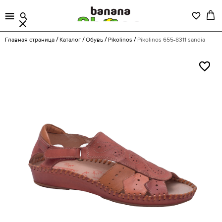
Главная страница
Каталог
Обувь
Pikolinos
Pikolinos 655-8311 sandia