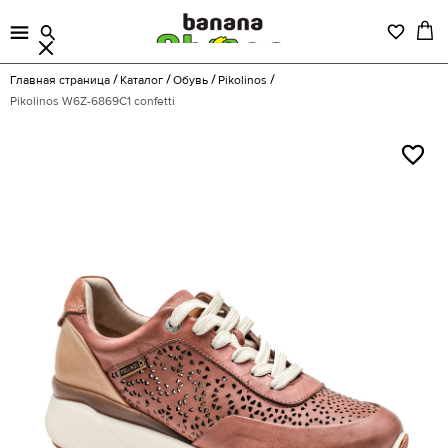
Главная страница
Каталог
Обувь
Pikolinos
Pikolinos W6Z-6869C1 confetti