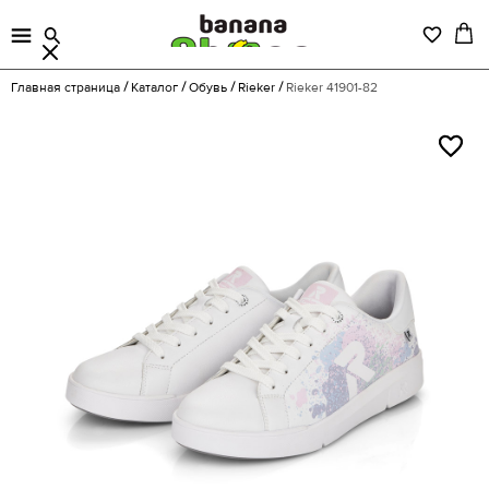
Главная страница
Каталог
Обувь
Rieker
Rieker 41901-82