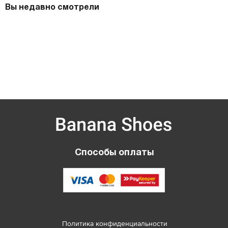
Вы недавно смотрели
Способы оплаты
Политика конфиденциальности