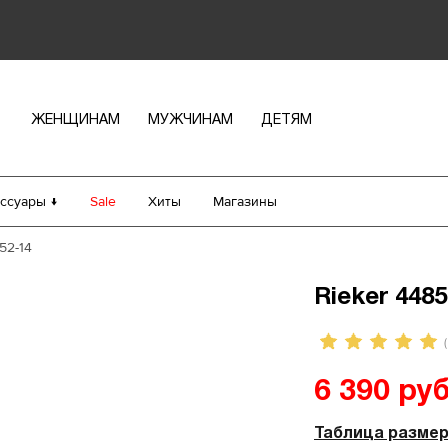
ЖЕНЩИНАМ
МУЖЧИНАМ
ДЕТЯМ
ссуары ↓
Sale
Хиты
Магазины
52-14
Rieker 4485
(
6 390 руб
Таблица разме