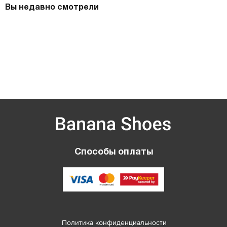
Вы недавно смотрели
Способы оплаты
Политика конфиденциальности