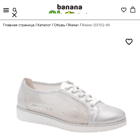
Главная страница
Каталог
Обувь
Rieker
Rieker D3702-90